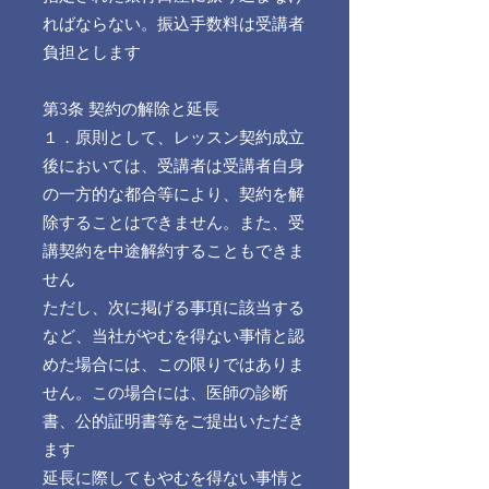
ればならない。振込手数料は受講者
負担とします
第3条 契約の解除と延長
１．原則として、レッスン契約成立
後においては、受講者は受講者自身
の一方的な都合等により、契約を解
除することはできません。また、受
講契約を中途解約することもできま
せん
ただし、次に掲げる事項に該当する
など、当社がやむを得ない事情と認
めた場合には、この限りではありま
せん。この場合には、医師の診断
書、公的証明書等をご提出いただき
ます
延長に際してもやむを得ない事情と