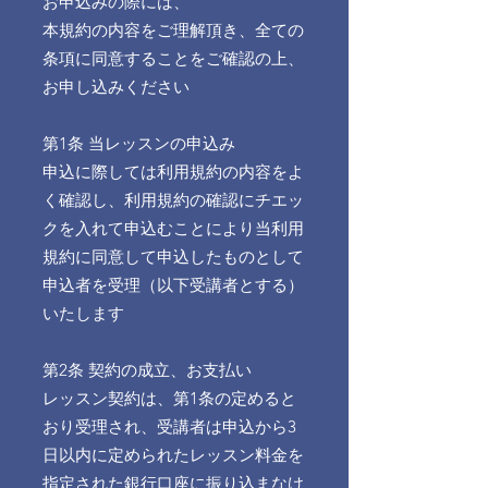
お申込みの際には、
本規約の内容をご理解頂き、全ての
条項に同意することをご確認の上、
お申し込みください
第1条 当レッスンの申込み
申込に際しては利用規約の内容をよ
く確認し、利用規約の確認にチエッ
クを入れて申込むことにより当利用
規約に同意して申込したものとして
申込者を受理（以下受講者とする）
いたします
第2条 契約の成立、お支払い
レッスン契約は、第1条の定めると
おり受理され、受講者は申込から3
日以内に定められたレッスン料金を
指定された銀行口座に振り込まなけ