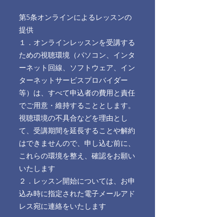
第5条オンラインによるレッスンの
提供
１．オンラインレッスンを受講する
ための視聴環境（パソコン、インタ
ーネット回線、ソフトウェア、イン
ターネットサービスプロバイダー
等）は、すべて申込者の費用と責任
でご用意・維持することとします。
視聴環境の不具合などを理由とし
て、受講期間を延長することや解約
はできませんので、申し込む前に、
これらの環境を整え、確認をお願い
いたします
２．レッスン開始については、お申
込み時に指定された電子メールアド
レス宛に連絡をいたします